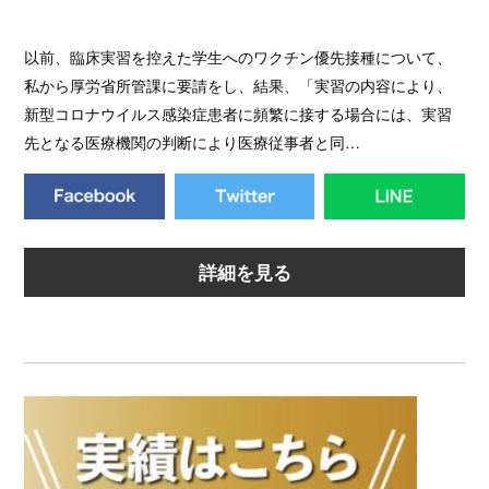
以前、臨床実習を控えた学生へのワクチン優先接種について、
私から厚労省所管課に要請をし、結果、「実習の内容により、
新型コロナウイルス感染症患者に頻繁に接する場合には、実習
先となる医療機関の判断により医療従事者と同…
詳細を見る