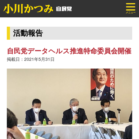
メニュー
活動報告
自民党データヘルス推進特命委員会開催
掲載日：2021年5月31日