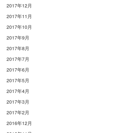
2017年12月
2017年11月
2017年10月
2017年9月
2017年8月
2017年7月
2017年6月
2017年5月
2017年4月
2017年3月
2017年2月
2016年12月