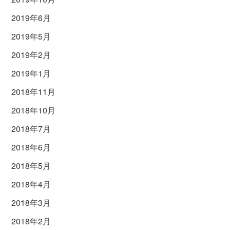
2019年6月
2019年5月
2019年2月
2019年1月
2018年11月
2018年10月
2018年7月
2018年6月
2018年5月
2018年4月
2018年3月
2018年2月