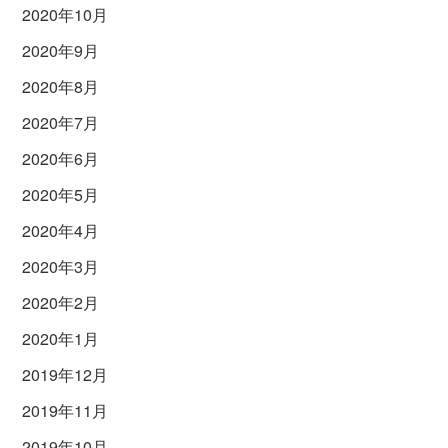
2020年10月
2020年9月
2020年8月
2020年7月
2020年6月
2020年5月
2020年4月
2020年3月
2020年2月
2020年1月
2019年12月
2019年11月
2019年10月