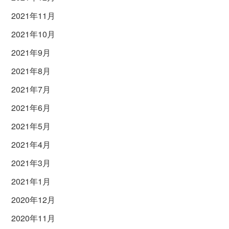
2021年11月
2021年10月
2021年9月
2021年8月
2021年7月
2021年6月
2021年5月
2021年4月
2021年3月
2021年1月
2020年12月
2020年11月