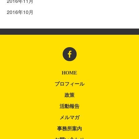
2016年11月
2016年10月
HOME
プロフィール
政策
活動報告
メルマガ
事務所案内