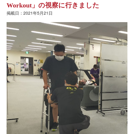
Workout」の視察に行きました
掲載日：2021年5月21日