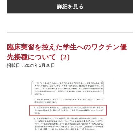
詳細を見る
臨床実習を控えた学生へのワクチン優
先接種について（2）
掲載日：2021年5月20日