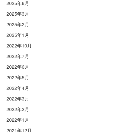
2025年6月
2025年3月
2025年2月
2025年1月
2022年10月
2022年7月
2022年6月
2022年5月
2022年4月
2022年3月
2022年2月
2022年1月
2021年12月