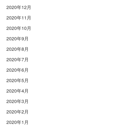
2020年12月
2020年11月
2020年10月
2020年9月
2020年8月
2020年7月
2020年6月
2020年5月
2020年4月
2020年3月
2020年2月
2020年1月