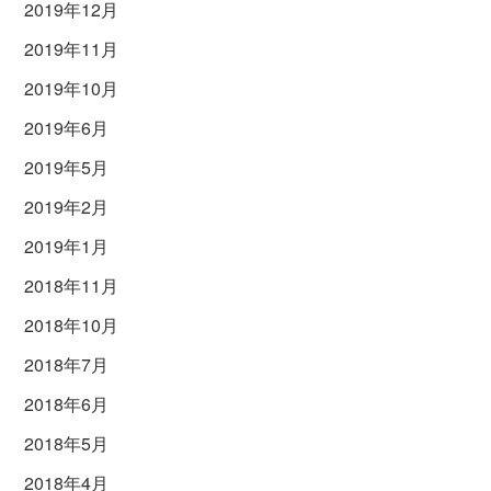
2019年12月
2019年11月
2019年10月
2019年6月
2019年5月
2019年2月
2019年1月
2018年11月
2018年10月
2018年7月
2018年6月
2018年5月
2018年4月