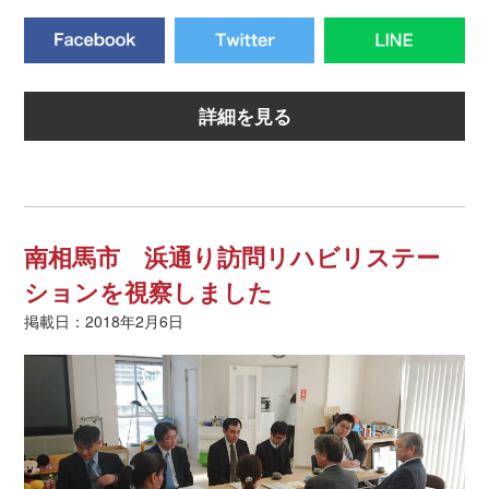
詳細を見る
南相馬市 浜通り訪問リハビリステー
ションを視察しました
掲載日：2018年2月6日