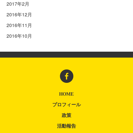
2017年2月
2016年12月
2016年11月
2016年10月
HOME
プロフィール
政策
活動報告