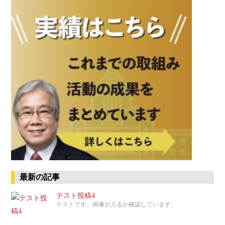
最新の記事
テスト投稿4
テストです。画像が入るか確認しています。