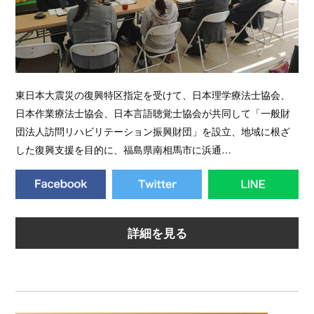
東日本大震災の復興特区指定を受けて、日本理学療法士協会、
日本作業療法士協会、日本言語聴覚士協会が共同して「一般財
団法人訪問リハビリテーション振興財団」を設立、地域に根ざ
した復興支援を目的に、福島県南相馬市に浜通…
詳細を見る