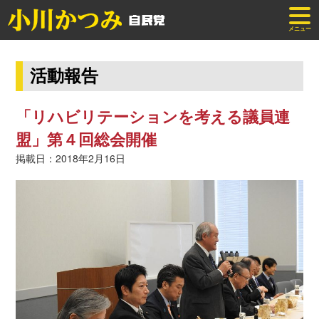
メニュー
活動報告
「リハビリテーションを考える議員連
盟」第４回総会開催
掲載日：2018年2月16日