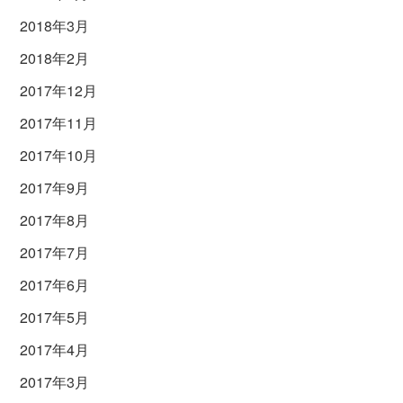
2018年3月
2018年2月
2017年12月
2017年11月
2017年10月
2017年9月
2017年8月
2017年7月
2017年6月
2017年5月
2017年4月
2017年3月