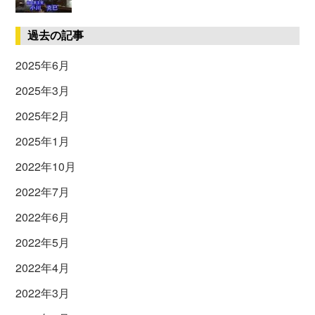
過去の記事
2025年6月
2025年3月
2025年2月
2025年1月
2022年10月
2022年7月
2022年6月
2022年5月
2022年4月
2022年3月