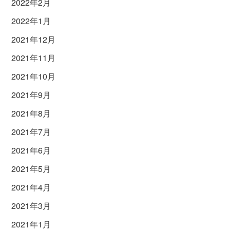
2022年2月
2022年1月
2021年12月
2021年11月
2021年10月
2021年9月
2021年8月
2021年7月
2021年6月
2021年5月
2021年4月
2021年3月
2021年1月